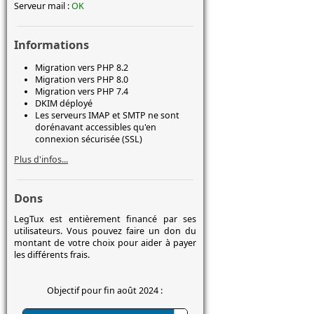
Serveur mail :
OK
Informations
Migration vers PHP 8.2
Migration vers PHP 8.0
Migration vers PHP 7.4
DKIM déployé
Les serveurs IMAP et SMTP ne sont
dorénavant accessibles qu'en
connexion sécurisée (SSL)
Plus d'infos...
Dons
LegTux est entièrement financé par ses
utilisateurs. Vous pouvez faire un don du
montant de votre choix pour aider à payer
les différents frais.
Objectif pour fin août 2024 :