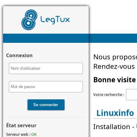
Connexion
Nous proposo
Rendez-vous d
Bonne visite 
Votre recherche :
Linuxinfo
Installation 
État serveur
Serveur web :
OK