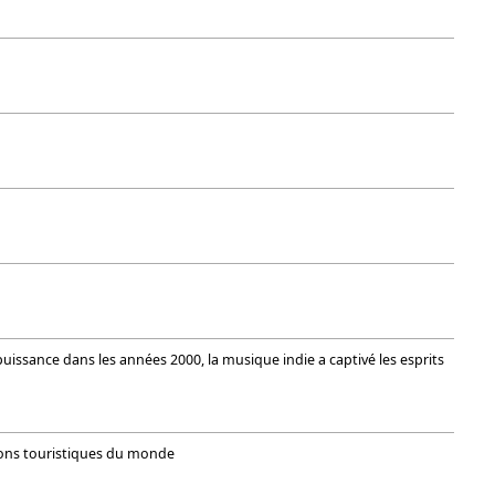
uissance dans les années 2000, la musique indie a captivé les esprits
ations touristiques du monde